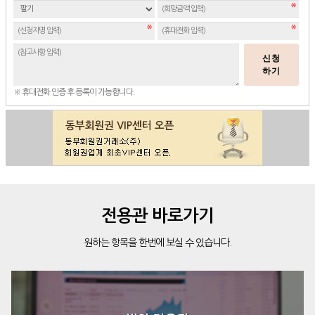
신청
하기
※ 휴대전화 인증 후 등록이 가능합니다.
전용관 바로가기
원하는 항목을 한번에 보실 수 있습니다.