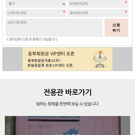
신청
하기
※ 휴대전화 인증 후 등록이 가능합니다.
전용관 바로가기
원하는 항목을 한번에 보실 수 있습니다.