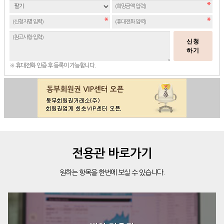
신청
하기
※ 휴대전화 인증 후 등록이 가능합니다.
전용관 바로가기
원하는 항목을 한번에 보실 수 있습니다.