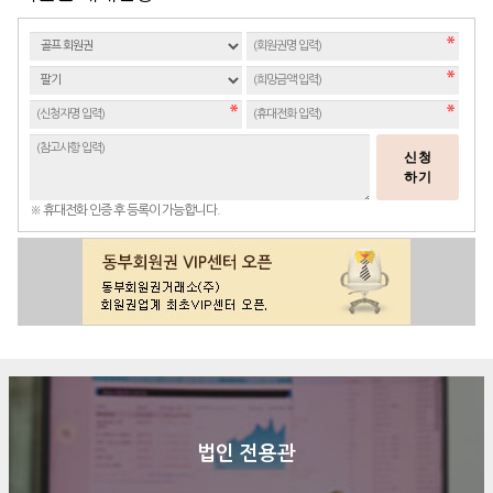
신청
하기
※ 휴대전화 인증 후 등록이 가능합니다.
법인 전용관