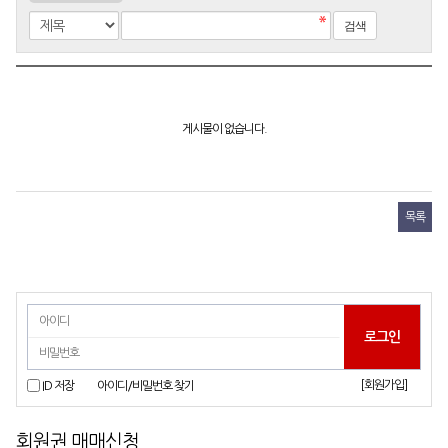
게시물이 없습니다.
목록
[회원가입]
ID 저장
아이디/비밀번호 찾기
회원권 매매신청