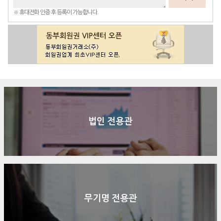
※ 휴대전화 인증 후 등록이 가능합니다.
법인 전용관
무기명 전용관