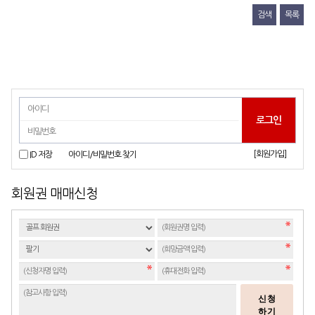
검색
목록
[회원가입]
ID 저장
아이디/비밀번호 찾기
회원권 매매신청
신청
하기