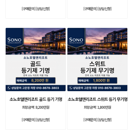
[구매문의]
[상담신청]
[구매문의]
[상담신청]
소노호텔앤리조트 골드 등기 기명
소노호텔앤리조트 스위트 등기 무기명
희망금액 :
8,200만원
희망금액 :
1,800만원
[구매문의]
[상담신청]
[구매문의]
[상담신청]