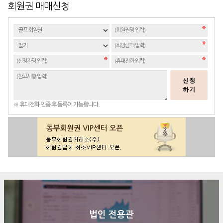
회원권 매매신청
신청
하기
※ 휴대전화 인증 후 등록이 가능합니다.
법인 전용관