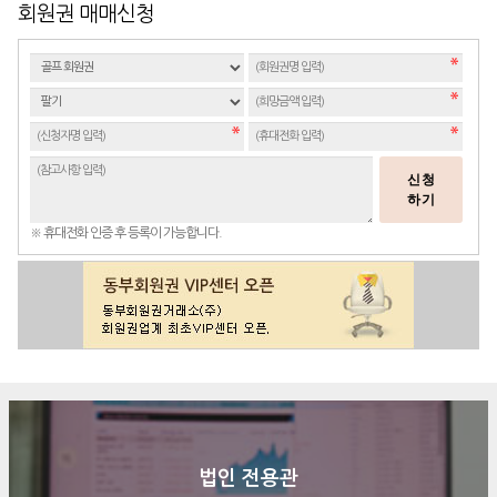
회원권 매매신청
신청
하기
※ 휴대전화 인증 후 등록이 가능합니다.
법인 전용관