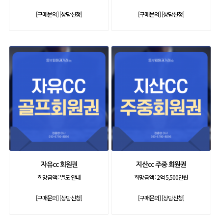
[구매문의]
[상담신청]
[구매문의]
[상담신청]
자유cc 회원권
지산cc 주중 회원권
희망금액 :
별도 안내
희망금액 :
2억 5,500만원
[구매문의]
[상담신청]
[구매문의]
[상담신청]